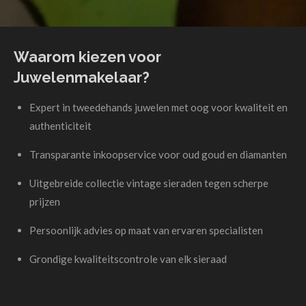
Waarom kiezen voor
Juwelenmakelaar?
Expert in tweedehands juwelen met oog voor kwaliteit en
authenticiteit
Transparante inkoopservice voor oud goud en diamanten
Uitgebreide collectie vintage sieraden tegen scherpe
prijzen
Persoonlijk advies op maat van ervaren specialisten
Grondige kwaliteitscontrole van elk sieraad