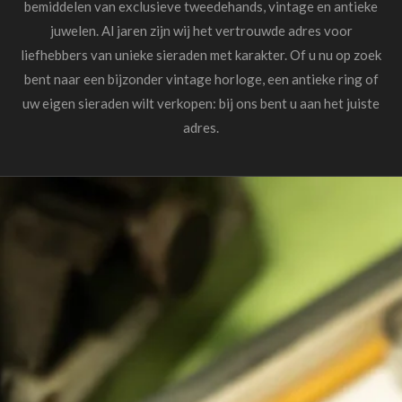
bemiddelen van exclusieve tweedehands, vintage en antieke
juwelen. Al jaren zijn wij het vertrouwde adres voor
liefhebbers van unieke sieraden met karakter. Of u nu op zoek
bent naar een bijzonder vintage horloge, een antieke ring of
uw eigen sieraden wilt verkopen: bij ons bent u aan het juiste
adres.