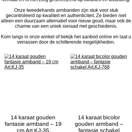
Onze tweedehands armbanden zijn stuk voor stuk
gecontroleerd op kwaliteit en authenticiteit. Ze bieden niet
alleen een duurzaam alternatief voor nieuw goud, maar ook de
charme van een uniek sieraad met geschiedenis.
Kom langs in onze winkel of bekijk het aanbod online en laat u
verrassen door de schitterende mogelijkheden.
14 karaat gouden
14 karaat bicolor
fantasie armband – 19
gouden armband –
cm Art.KJ-35
fantasie schakel