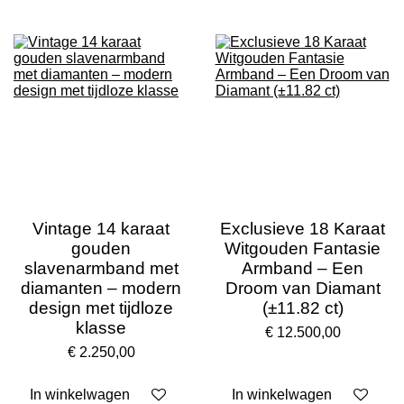
Vintage 14 karaat
Exclusieve 18 Karaat
gouden
Witgouden Fantasie
slavenarmband met
Armband – Een
diamanten – modern
Droom van Diamant
design met tijdloze
(±11.82 ct)
klasse
€ 12.500,00
€ 2.250,00
In winkelwagen
In winkelwagen