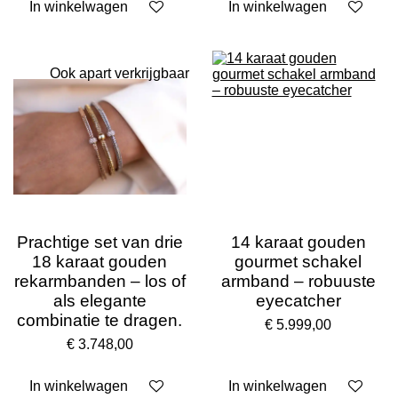
In winkelwagen
In winkelwagen
Ook apart verkrijgbaar
Prachtige set van drie
14 karaat gouden
18 karaat gouden
gourmet schakel
rekarmbanden – los of
armband – robuuste
als elegante
eyecatcher
combinatie te dragen.
€ 5.999,00
€ 3.748,00
In winkelwagen
In winkelwagen