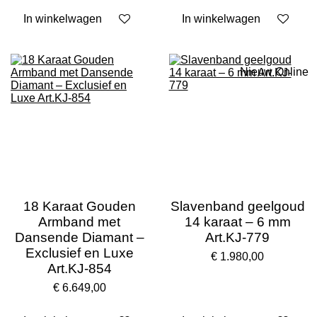
In winkelwagen
In winkelwagen
Nieuw Online
18 Karaat Gouden
Slavenband geelgoud
Armband met
14 karaat – 6 mm
Dansende Diamant –
Art.KJ-779
Exclusief en Luxe
€ 1.980,00
Art.KJ-854
€ 6.649,00