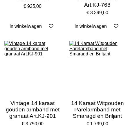
Art.KJ-768
€ 925,00
€ 3.399,00
In winkelwagen
In winkelwagen
Vintage 14 karaat
14 Karaat Witgouden
gouden armband met
Parelarmband met
granaat Art.KJ-901
Smaragd en Briljant
€ 3.750,00
€ 1.799,00