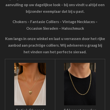
aanvulling op uw dagelijkse look – bij ons vindt u altijd een
bijzonder exemplaar dat bij u past.
Chokers – Fantasie Colliers – Vintage Necklaces –
Occasion Sieraden – Halsschmuck
Kom langs in onze winkel en laat u verrassen door het rijke
aanbod aan prachtige colliers. Wij adviseren u graag bij
het vinden van het perfecte sieraad.