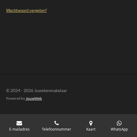
Wachtwoord vergeten?
© 2024 - 2026 Juwelenmakelaar
Powered by
JouwWeb
E-mailadres
Telefoonnummer
Kaart
WhatsApp