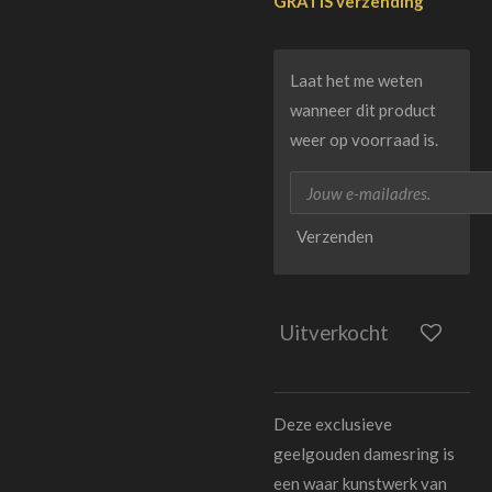
GRATIS verzending
Laat het me weten
wanneer dit product
weer op voorraad is.
Verzenden
Uitverkocht
Deze exclusieve
geelgouden damesring is
een waar kunstwerk van