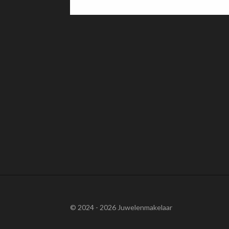
© 2024 - 2026 Juwelenmakelaar